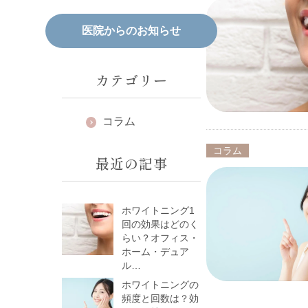
医院からのお知らせ
カテゴリー
コラム
コラム
最近の記事
ホワイトニング1
回の効果はどのく
らい？オフィス・
ホーム・デュア
ル…
ホワイトニングの
頻度と回数は？効