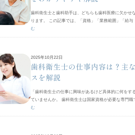
歯科衛生士と歯科助手は、どちらも歯科医療に欠かせ
ります。 この記事では、「資格」「業務範囲」「給
む
2025年10月22日
歯科衛生士の仕事内容は？主な
スを解説
「歯科衛生士の仕事に興味があるけど具体的に何をす
ていませんか。 歯科衛生士は国家資格が必要な専門
む