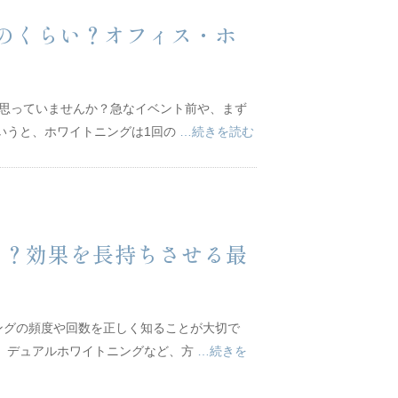
のくらい？オフィス・ホ
に思っていませんか？急なイベント前や、まず
いうと、ホワイトニングは1回の
…続きを読む
は？効果を長持ちさせる最
ングの頻度や回数を正しく知ることが大切で
グ、デュアルホワイトニングなど、方
…続きを