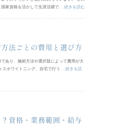
、国家資格を活かして生涯活躍で
…続きを読む
術方法ごとの費用と選び方
療であり、施術方法や選択肢によって費用が大
フィスホワイトニング、自宅で行う
…続きを読
は？資格・業務範囲・給与