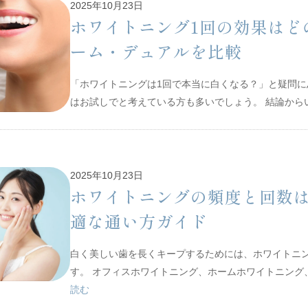
2025年10月23日
ホワイトニング1回の効果はど
ーム・デュアルを比較
「ホワイトニングは1回で本当に白くなる？」と疑問
はお試しでと考えている方も多いでしょう。 結論から
2025年10月23日
ホワイトニングの頻度と回数
適な通い方ガイド
白く美しい歯を長くキープするためには、ホワイトニ
す。 オフィスホワイトニング、ホームホワイトニン
読む