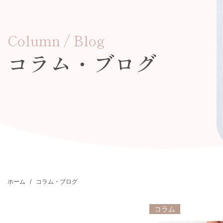
Column / Blog
コラム・ブログ
ホーム
コラム・ブログ
コラム