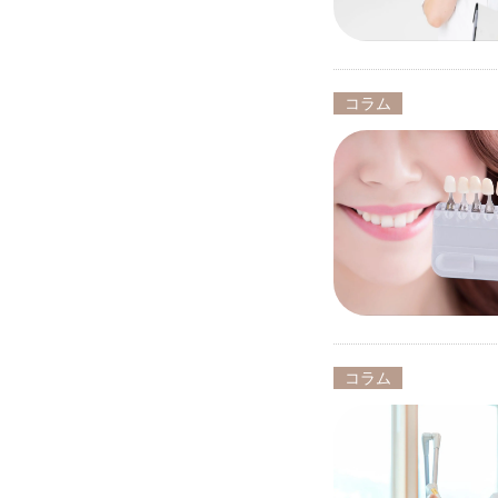
コラム
コラム