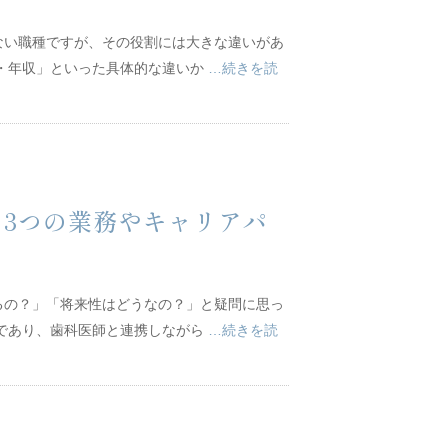
ない職種ですが、その役割には大きな違いがあ
与・年収」といった具体的な違いか
…続きを読
3つの業務やキャリアパ
るの？」「将来性はどうなの？」と疑問に思っ
職であり、歯科医師と連携しながら
…続きを読