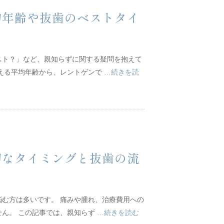
均年齢や抜歯のベストタイ
スト？」など、親知らずに関する疑問を抱えて
生える平均年齢から、レントゲンで
…続きを読
切なタイミングと抜歯の流
む方は多いです。 痛みや腫れ、治療費用への
せん。 この記事では、親知らず
…続きを読む