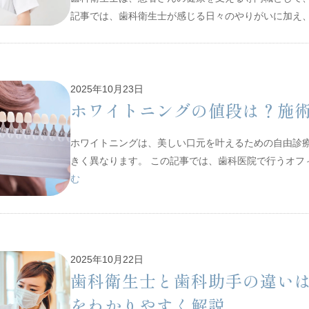
記事では、歯科衛生士が感じる日々のやりがいに加え
2025年10月23日
ホワイトニングの値段は？施
ホワイトニングは、美しい口元を叶えるための自由診
きく異なります。 この記事では、歯科医院で行うオ
む
2025年10月22日
歯科衛生士と歯科助手の違い
をわかりやすく解説