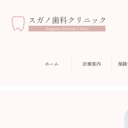
ホーム
診療案内
保険