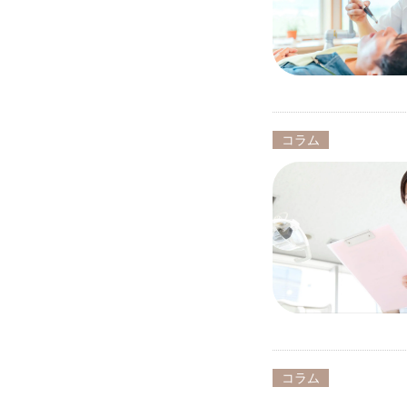
コラム
コラム