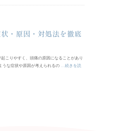
症状・原因・対処法を徹底
が起こりやすく、頭痛の原因になることがあり
のような症状や原因が考えられるの
…続きを読