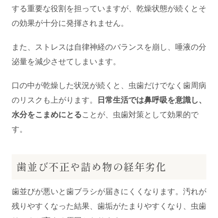
する重要な役割を担っていますが、乾燥状態が続くとそ
の効果が十分に発揮されません。
また、ストレスは自律神経のバランスを崩し、唾液の分
泌量を減少させてしまいます。
口の中が乾燥した状況が続くと、虫歯だけでなく歯周病
のリスクも上がります。
日常生活では鼻呼吸を意識し、
水分をこまめにとる
ことが、虫歯対策として効果的で
す。
歯並び不正や詰め物の経年劣化
歯並びが悪いと歯ブラシが届きにくくなります。汚れが
残りやすくなった結果、歯垢がたまりやすくなり、虫歯