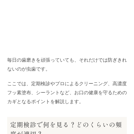
毎日の歯磨きを頑張っていても、それだけでは防ぎきれ
ないのが虫歯です。
ここでは、定期検診やプロによるクリーニング、高濃度
フッ素塗布、シーラントなど、お口の健康を守るための
カギとなるポイントを解説します。
定期検診で何を見る？どのくらいの頻
度が適切？