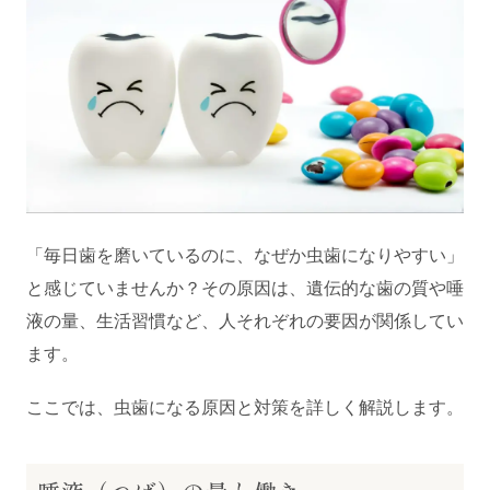
「毎日歯を磨いているのに、なぜか虫歯になりやすい」
と感じていませんか？その原因は、遺伝的な歯の質や唾
液の量、生活習慣など、人それぞれの要因が関係してい
ます。
ここでは、虫歯になる原因と対策を詳しく解説します。