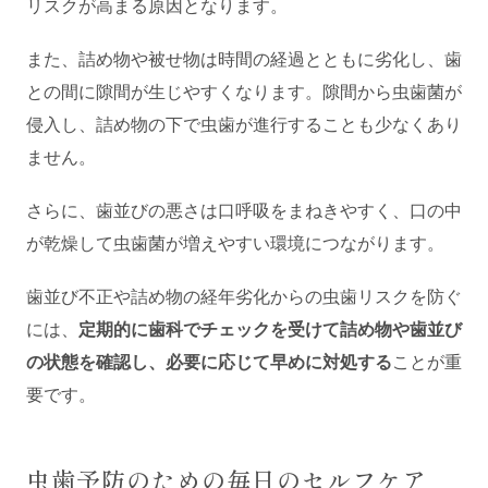
リスクが高まる原因となります。
また、詰め物や被せ物は時間の経過とともに劣化し、歯
との間に隙間が生じやすくなります。隙間から虫歯菌が
侵入し、詰め物の下で虫歯が進行することも少なくあり
ません。
さらに、歯並びの悪さは口呼吸をまねきやすく、口の中
が乾燥して虫歯菌が増えやすい環境につながります。
歯並び不正や詰め物の経年劣化からの虫歯リスクを防ぐ
には、
定期的に歯科でチェックを受けて詰め物や歯並び
の状態を確認し、必要に応じて早めに対処する
ことが重
要です。
虫歯予防のための毎日のセルフケア