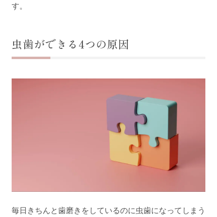
す。
虫歯ができる4つの原因
毎日きちんと歯磨きをしているのに虫歯になってしまう