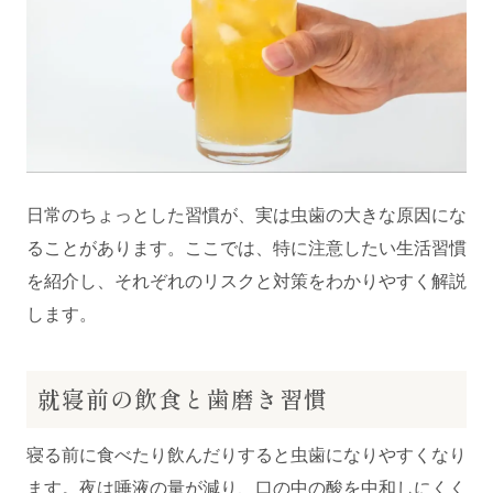
日常のちょっとした習慣が、実は虫歯の大きな原因にな
ることがあります。ここでは、特に注意したい生活習慣
を紹介し、それぞれのリスクと対策をわかりやすく解説
します。
就寝前の飲食と歯磨き習慣
寝る前に食べたり飲んだりすると虫歯になりやすくなり
ます。夜は唾液の量が減り、口の中の酸を中和しにくく