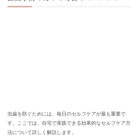
虫歯を防ぐためには、毎日のセルフケアが最も重要で
す。ここでは、自宅で実践できる効果的なセルフケア方
法について詳しく解説します。