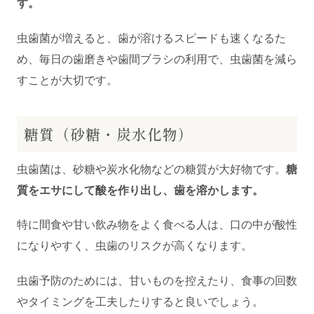
す。
虫歯菌が増えると、歯が溶けるスピードも速くなるた
め、毎日の歯磨きや歯間ブラシの利用で、虫歯菌を減ら
すことが大切です。
糖質（砂糖・炭水化物）
虫歯菌は、砂糖や炭水化物などの糖質が大好物です。
糖
質をエサにして酸を作り出し、歯を溶かします。
特に間食や甘い飲み物をよく食べる人は、口の中が酸性
になりやすく、虫歯のリスクが高くなります。
虫歯予防のためには、甘いものを控えたり、食事の回数
やタイミングを工夫したりすると良いでしょう。