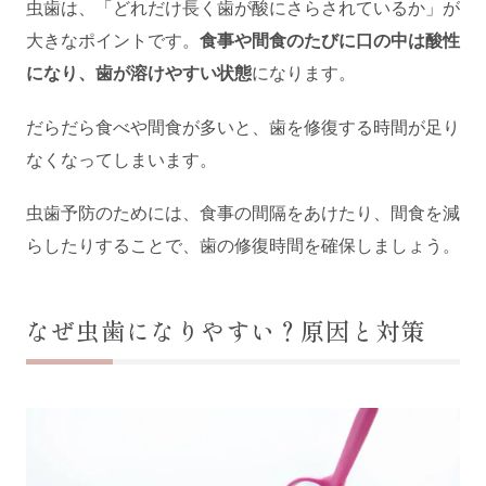
虫歯は、「どれだけ長く歯が酸にさらされているか」が
大きなポイントです。
食事や間食のたびに口の中は酸性
になり、歯が溶けやすい状態
になります。
だらだら食べや間食が多いと、歯を修復する時間が足り
なくなってしまいます。
虫歯予防のためには、食事の間隔をあけたり、間食を減
らしたりすることで、歯の修復時間を確保しましょう。
なぜ虫歯になりやすい？原因と対策