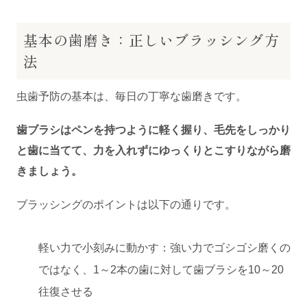
基本の歯磨き：正しいブラッシング方
法
虫歯予防の基本は、毎日の丁寧な歯磨きです。
歯ブラシはペンを持つように軽く握り、毛先をしっかり
と歯に当てて、力を入れずにゆっくりとこすりながら磨
きましょう。
ブラッシングのポイントは以下の通りです。
軽い力で小刻みに動かす：強い力でゴシゴシ磨くの
ではなく、1～2本の歯に対して歯ブラシを10～20
往復させる