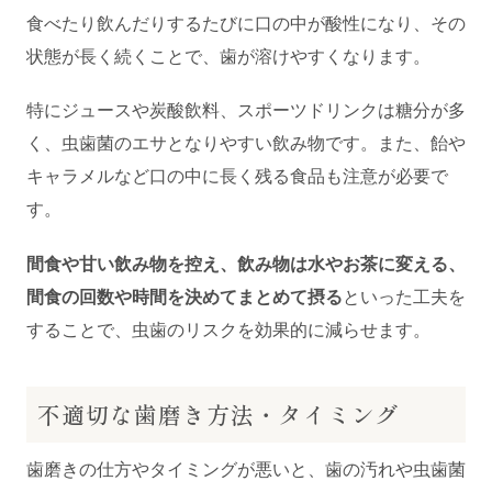
食べたり飲んだりするたびに口の中が酸性になり、その
状態が長く続くことで、歯が溶けやすくなります。
特にジュースや炭酸飲料、スポーツドリンクは糖分が多
く、虫歯菌のエサとなりやすい飲み物です。また、飴や
キャラメルなど口の中に長く残る食品も注意が必要で
す。
間食や甘い飲み物を控え、飲み物は水やお茶に変える、
間食の回数や時間を決めてまとめて摂る
といった工夫を
することで、虫歯のリスクを効果的に減らせます。
不適切な歯磨き方法・タイミング
歯磨きの仕方やタイミングが悪いと、歯の汚れや虫歯菌