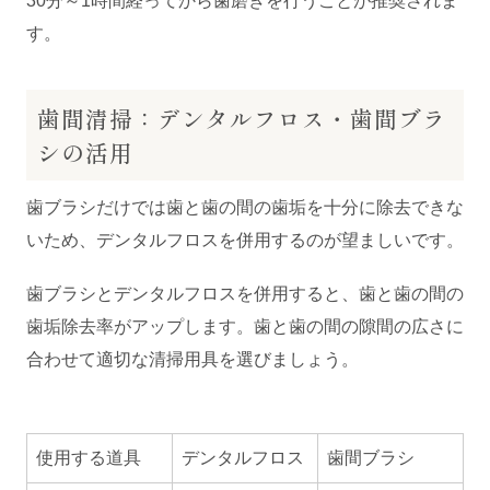
30分～1時間経ってから歯磨きを行うことが推奨されま
す。
歯間清掃：デンタルフロス・歯間ブラ
シの活用
歯ブラシだけでは歯と歯の間の歯垢を十分に除去できな
いため、デンタルフロスを併用するのが望ましいです。
歯ブラシとデンタルフロスを併用すると、歯と歯の間の
歯垢除去率がアップします。歯と歯の間の隙間の広さに
合わせて適切な清掃用具を選びましょう。
使用する道具
デンタルフロス
歯間ブラシ