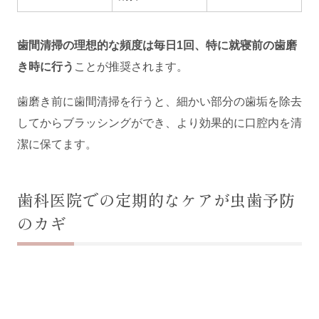
歯間清掃の理想的な頻度は毎日1回、特に就寝前の歯磨
き時に行う
ことが推奨されます。
歯磨き前に歯間清掃を行うと、細かい部分の歯垢を除去
してからブラッシングができ、より効果的に口腔内を清
潔に保てます。
歯科医院での定期的なケアが虫歯予防
のカギ