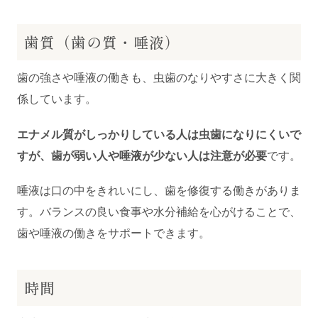
歯質（歯の質・唾液）
歯の強さや唾液の働きも、虫歯のなりやすさに大きく関
係しています。
エナメル質がしっかりしている人は虫歯になりにくいで
すが、歯が弱い人や唾液が少ない人は注意が必要
です。
唾液は口の中をきれいにし、歯を修復する働きがありま
す。バランスの良い食事や水分補給を心がけることで、
歯や唾液の働きをサポートできます。
時間