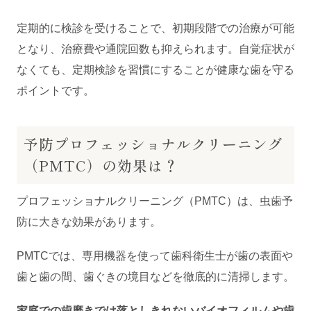
定期的に検診を受けることで、初期段階での治療が可能
となり、治療費や通院回数も抑えられます。自覚症状が
なくても、定期検診を習慣にすることが健康な歯を守る
ポイントです。
予防プロフェッショナルクリーニング
（PMTC）の効果は？
プロフェッショナルクリーニング（PMTC）は、虫歯予
防に大きな効果があります。
PMTCでは、専用機器を使って歯科衛生士が歯の表面や
歯と歯の間、歯ぐきの境目などを徹底的に清掃します。
家庭での歯磨きでは落としきれないバイオフィルムや歯