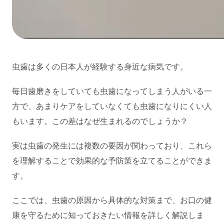
虫歯は多くの日本人が経験する身近な病気です。
毎日歯磨きをしていても虫歯になってしまう人がいる一
方で、あまりケアをしていなくても虫歯になりにくい人
もいます。この差はなぜ生まれるのでしょうか？
実は虫歯の発生には複数の要因が関わっており、これら
を理解することで効果的な予防策を立てることができま
す。
ここでは、虫歯の原因から具体的な対策まで、お口の健
康を守るために知っておきたい情報を詳しく解説しま