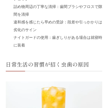
詰め物周辺の丁寧な清掃：歯間ブラシやフロスで隙
間を清掃
違和感を感じたら早めの受診：段差や引っかかりは
劣化のサイン
ナイトガードの使用：歯ぎしりがある場合は就寝時
に装着
日常生活の習慣が招く虫歯の原因