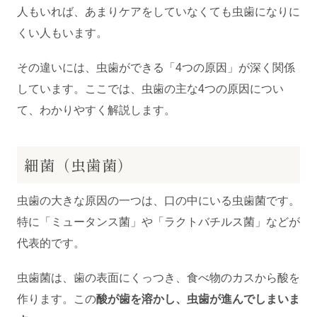
人もいれば、あまりケアをしていなくても虫歯になりに
くい人もいます。
その違いには、虫歯ができる「4つの原因」が深く関係
しています。ここでは、虫歯の主な4つの原因につい
て、わかりやすく解説します。
細菌（虫歯菌）
虫歯の大きな原因の一つは、口の中にいる虫歯菌です。
特に「ミュータンス菌」や「ラクトバチルス菌」などが
代表的です。
虫歯菌は、歯の表面にくっつき、食べ物のカスから酸を
作ります。この
酸が歯を溶かし、虫歯が進んでしまいま