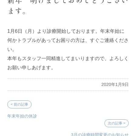
新年 明けましておめでとうござい
コラム/ブログ
ます。
1月6日（月）より診療開始しております。年末年始に
何かトラブルがあってお困りの方は、すぐご連絡くださ
い。
本年もスタッフ一同精進してまいりますので、よろしく
お願い申しあげます。
2020年1月9日
年末年始の休診
3月の診療時間変更のお知らせ