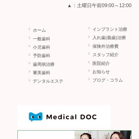
▲：土曜日午前09:00～12:00
インプラント治療
ホーム
入れ歯(義歯)治療
一般歯科
保険外治療費
小児歯科
スタッフ紹介
予防歯科
医院紹介
歯周病治療
お知らせ
審美歯科
ブログ・コラム
デンタルエステ