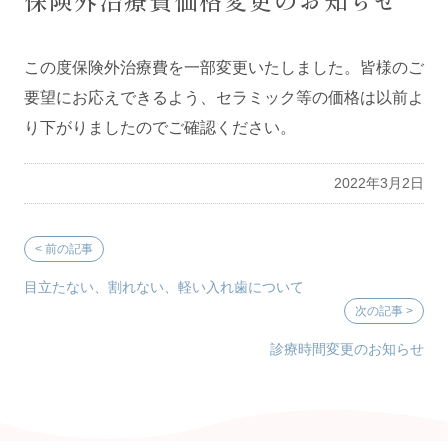
保険外治療費価格変更のお知らせ
コラム/ブログ
この度保険外治療費を一部変更いたしました。皆様のご
要望にお応えできるよう、セラミック等の価格は以前よ
り下がりましたのでご確認ください。
2022年3月2日
目立たない、割れない、軽い入れ歯について
診療時間変更のお知らせ