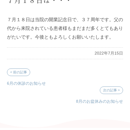
７月１８日は・・・
コラム/ブログ
７月１８日は当院の開業記念日で、３７周年です。父の
代から来院されている患者様もまだまだ多くとてもあり
がたいです。今後ともよろしくお願いいたします。
2022年7月15日
6月の休診のお知らせ
8月のお盆休みのお知らせ